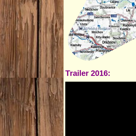
Trailer 2016: