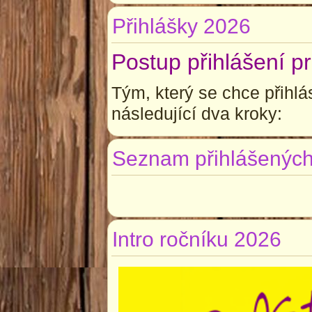
Přihlášky 2026
Postup přihlášení p
Tým, který se chce přihlá
následující dva kroky:
Seznam přihlášenýc
Intro ročníku 2026