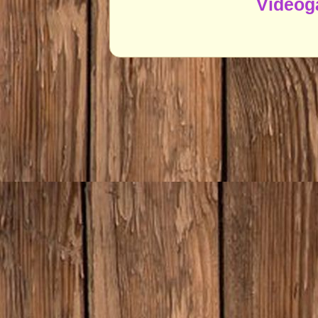
Videoga