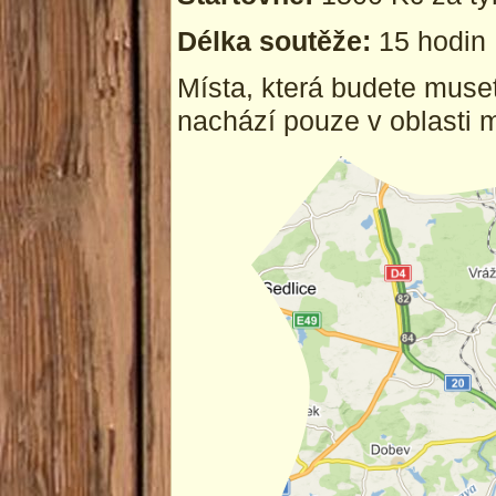
Délka soutěže:
15 hodin
Místa, která budete muse
nachází pouze v oblasti m