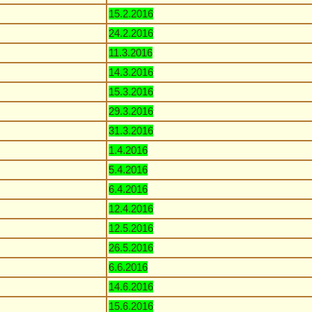
15.2.2016
24.2.2016
11.3.2016
14.3.2016
15.3.2016
29.3.2016
31.3.2016
1.4.2016
5.4.2016
6.4.2016
12.4.2016
12.5.2016
26.5.2016
6.6.2016
14.6.2016
15.6.2016